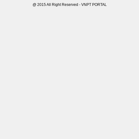
@ 2015 All Right Reserved - VNPT PORTAL