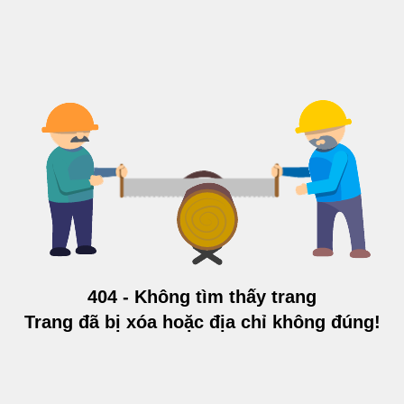
404 - Không tìm thấy trang
Trang đã bị xóa hoặc địa chỉ không đúng!