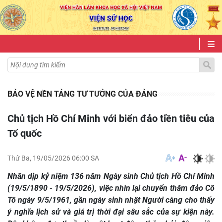
BẢO VỆ NỀN TẢNG TƯ TƯỞNG CỦA ĐẢNG
Chủ tịch Hồ Chí Minh với biển đảo tiền tiêu của
Tổ quốc
Thứ Ba, 19/05/2026 06:00 SA
Nhân dịp kỷ niệm 136 năm Ngày sinh Chủ tịch Hồ Chí Minh
(19/5/1890 - 19/5/2026), việc nhìn lại chuyến thăm đảo Cô
Tô ngày 9/5/1961, gần ngày sinh nhật Người càng cho thấy
ý nghĩa lịch sử và giá trị thời đại sâu sắc của sự kiện này.