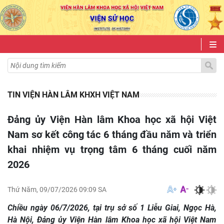
TIN VIỆN HÀN LÂM KHXH VIỆT NAM
Đảng ủy Viện Hàn lâm Khoa học xã hội Việt
Nam sơ kết công tác 6 tháng đầu năm và triển
khai nhiệm vụ trọng tâm 6 tháng cuối năm
2026
Thứ Năm, 09/07/2026 09:09 SA
Chiều ngày 06/7/2026, tại trụ sở số 1 Liễu Giai, Ngọc Hà,
Hà Nội, Đảng ủy Viện Hàn lâm Khoa học xã hội Việt Nam