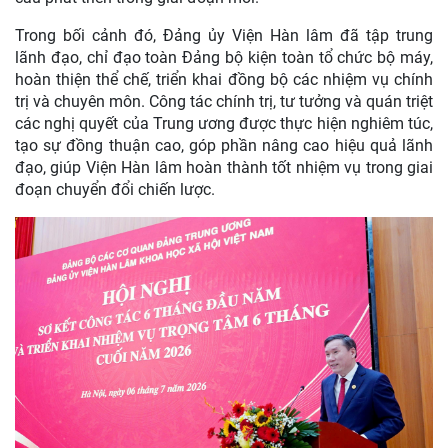
Trong bối cảnh đó, Đảng ủy Viện Hàn lâm đã tập trung
lãnh đạo, chỉ đạo toàn Đảng bộ kiện toàn tổ chức bộ máy,
hoàn thiện thể chế, triển khai đồng bộ các nhiệm vụ chính
trị và chuyên môn. Công tác chính trị, tư tưởng và quán triệt
các nghị quyết của Trung ương được thực hiện nghiêm túc,
tạo sự đồng thuận cao, góp phần nâng cao hiệu quả lãnh
đạo, giúp Viện Hàn lâm hoàn thành tốt nhiệm vụ trong giai
đoạn chuyển đổi chiến lược.