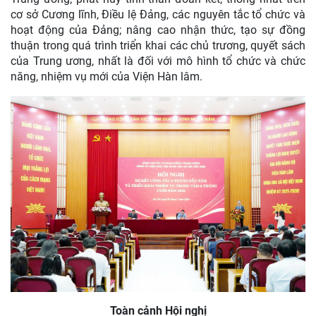
cơ sở Cương lĩnh, Điều lệ Đảng, các nguyên tắc tổ chức và
hoạt động của Đảng; nâng cao nhận thức, tạo sự đồng
thuận trong quá trình triển khai các chủ trương, quyết sách
của Trung ương, nhất là đối với mô hình tổ chức và chức
năng, nhiệm vụ mới của Viện Hàn lâm.
Toàn cảnh Hội nghị