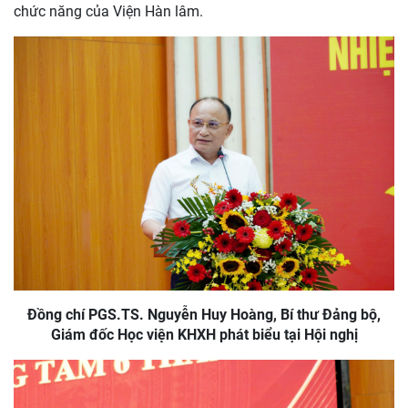
chức năng của Viện Hàn lâm.
Đồng chí PGS.TS. Nguyễn Huy Hoàng, Bí thư Đảng bộ,
Giám đốc Học viện KHXH phát biểu tại Hội nghị