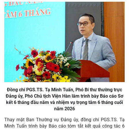
Đồng chí PGS.TS. Tạ Minh Tuấn, Phó Bí thư thường trực
Đảng ủy, Phó Chủ tịch Viện Hàn lâm trình bày Báo cáo Sơ
kết 6 tháng đầu năm và nhiệm vụ trọng tâm 6 tháng cuối
năm 2026
Thay mặt Ban Thường vụ Đảng ủy, đồng chí PGS.TS. Tạ
Minh Tuấn trình bày Báo cáo tóm tắt kết quả công tác 6