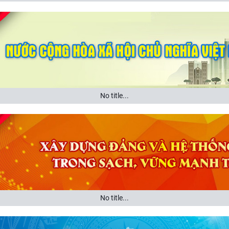
No title...
No title...