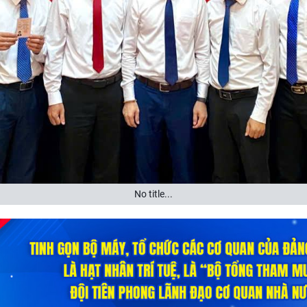
No title...