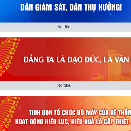
No title...
No title...