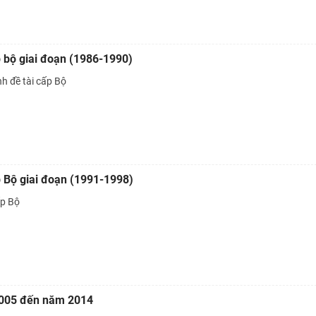
ấp bộ giai đoạn (1986-1990)
h đề tài cấp Bộ
ấp Bộ giai đoạn (1991-1998)
́p Bộ
005 đến năm 2014