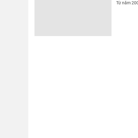
Từ năm 20