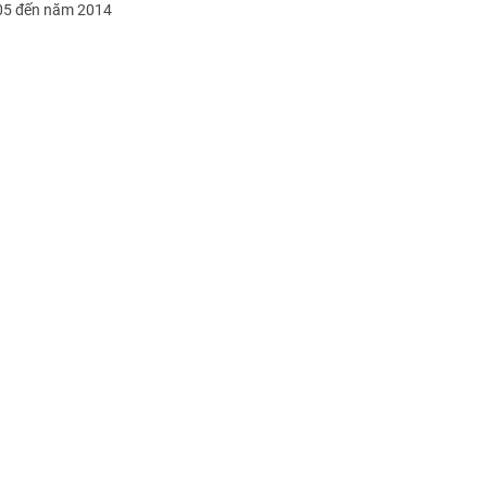
05 đến năm 2014