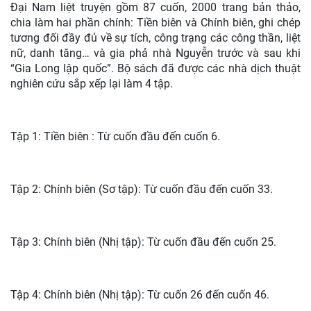
Đại Nam liệt truyện gồm 87 cuốn, 2000 trang bản thảo,
chia làm hai phần chính: Tiền biên và Chính biên, ghi chép
tương đối đầy đủ về sự tích, công trạng các công thần, liệt
nữ, danh tăng… và gia phả nhà Nguyễn trước và sau khi
“Gia Long lập quốc”. Bộ sách đã được các nhà dịch thuật
nghiên cứu sắp xếp lại làm 4 tập.
Tập 1: Tiền biên : Từ cuốn đầu đến cuốn 6.
Tập 2: Chính biên (Sơ tập): Từ cuốn đầu đến cuốn 33.
Tập 3: Chính biên (Nhị tập): Từ cuốn đầu đến cuốn 25.
Tập 4: Chính biên (Nhị tập): Từ cuốn 26 đến cuốn 46.