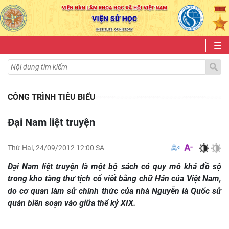
CÔNG TRÌNH TIÊU BIỂU
Đại Nam liệt truyện
Thứ Hai, 24/09/2012 12:00 SA
Đại Nam liệt truyện là một bộ sách có quy mô khá đồ sộ
trong kho tàng thư tịch cổ viết bằng chữ Hán của Việt Nam,
do cơ quan làm sử chính thức của nhà Nguyễn là Quốc sử
quán biên soạn vào giữa thế kỷ XIX.