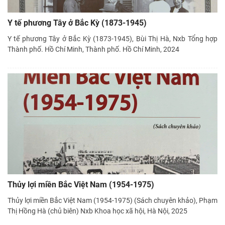
Y tế phương Tây ở Bắc Kỳ (1873-1945)
Y tế phương Tây ở Bắc Kỳ (1873-1945), Bùi Thị Hà, Nxb Tổng hợp
Thành phố. Hồ Chí Minh, Thành phố. Hồ Chí Minh, 2024
Thủy lợi miền Bắc Việt Nam (1954-1975)
Thủy lợi miền Bắc Việt Nam (1954-1975) (Sách chuyên khảo), Phạm
Thị Hồng Hà (chủ biên) Nxb Khoa học xã hội, Hà Nội, 2025