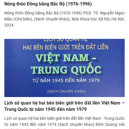
Nông thôn Đồng bằng Bắc Bộ (1976-1996)
Nông thôn Đồng bằng Bắc Bộ (1976-1996) PGS. TS. Nguyễn Ngọc
Mão (Chủ biên), (Sách chuyên khảo), Nxb Khoa học Xã hội, Hà Nội,
2024.
Lịch sử quan hệ hai bên biên giới trên đất liền Việt Nam –
Trung Quốc từ năm 1945 đến năm 1979
Lịch sử quan hệ hai bên biên giới trên đất liền Việt Nam - Trung Quốc
từ năm 1945 đến năm 1979 (Sách chuyên khảo) Đinh Quang Hải