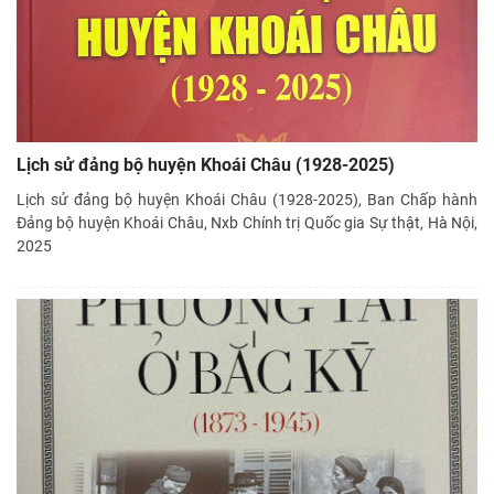
Lịch sử đảng bộ huyện Khoái Châu (1928-2025)
Lịch sử đảng bộ huyện Khoái Châu (1928-2025), Ban Chấp hành
Đảng bộ huyện Khoái Châu, Nxb Chính trị Quốc gia Sự thật, Hà Nội,
2025