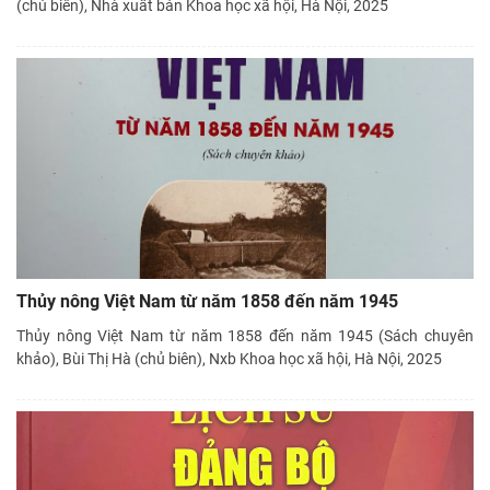
(chủ biên), Nhà xuất bản Khoa học xã hội, Hà Nội, 2025
Thủy nông Việt Nam từ năm 1858 đến năm 1945
Thủy nông Việt Nam từ năm 1858 đến năm 1945 (Sách chuyên
khảo), Bùi Thị Hà (chủ biên), Nxb Khoa học xã hội, Hà Nội, 2025