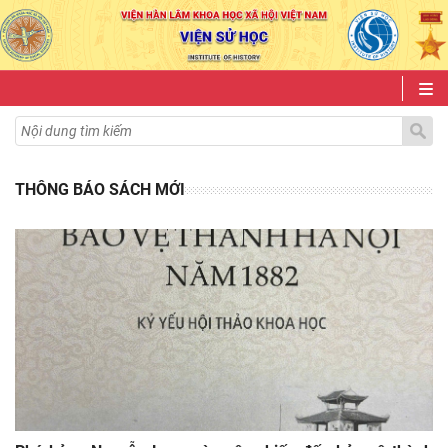
THÔNG BÁO SÁCH MỚI