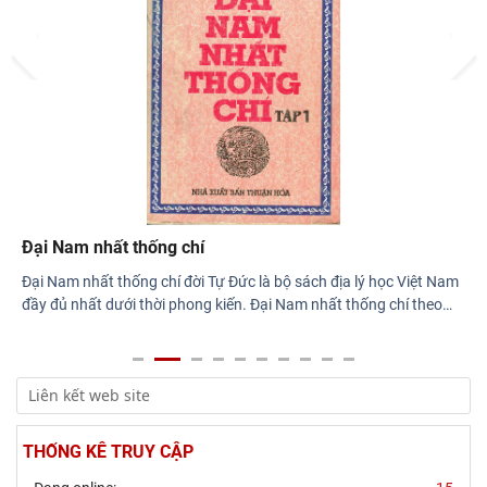
Prev
Next
Đại Nam nhất thống chí
Đại Nam nhất thống chí đời Tự Đức là bộ sách địa lý học Việt Nam
đầy đủ nhất dưới thời phong kiến. Đại Nam nhất thống chí theo
…
THỐNG KÊ TRUY CẬP