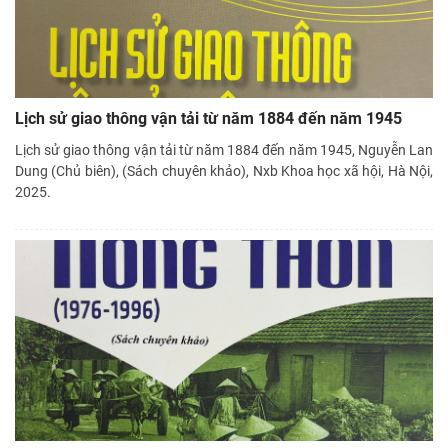
Lịch sử giao thông vận tải từ năm 1884 đến năm 1945
Lịch sử giao thông vận tải từ năm 1884 đến năm 1945, Nguyễn Lan
Dung (Chủ biên), (Sách chuyên khảo), Nxb Khoa học xã hội, Hà Nội,
2025.