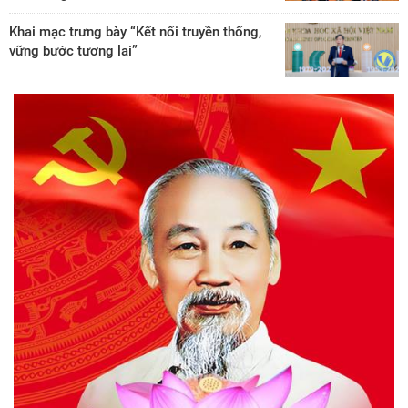
Khai mạc trưng bày “Kết nối truyền thống,
vững bước tương lai”