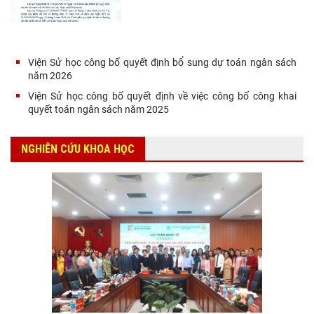
Viện Sử học công bố quyết định bổ sung dự toán ngân sách
năm 2026
Viện Sử học công bố quyết định về việc công bố công khai
quyết toán ngân sách năm 2025
NGHIÊN CỨU KHOA HỌC