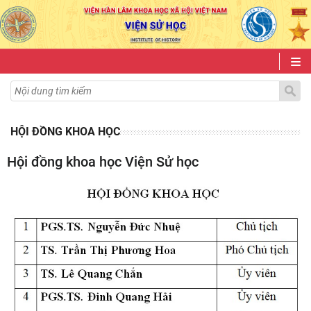
HỘI ĐỒNG KHOA HỌC
Hội đồng khoa học Viện Sử học