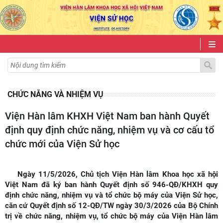
CHỨC NĂNG VÀ NHIỆM VỤ
Viện Hàn lâm KHXH Việt Nam ban hành Quyết
định quy định chức năng, nhiệm vụ và cơ cấu tổ
chức mới của Viện Sử học
Ngày 11/5/2026, Chủ tịch Viện Hàn lâm Khoa học xã hội
Việt Nam đã ký ban hành Quyết định số 946-QĐ/KHXH quy
định chức năng, nhiệm vụ và tổ chức bộ máy của Viện Sử học,
căn cứ Quyết định số 12-QĐ/TW ngày 30/3/2026 của Bộ Chính
trị về chức năng, nhiệm vụ, tổ chức bộ máy của Viện Hàn lâm