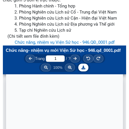
chức gồm 5 đơn vị trực thuộc:
1. Phòng Hành chính - Tổng hợp
2. Phòng Nghiên cứu Lịch sử Cổ - Trung đại Việt Nam
3. Phòng Nghiên cứu Lịch sử Cận - Hiện đại Việt Nam
4. Phòng Nghiên cứu Lịch sử Địa phương và Thế giới
5. Tạp chí Nghiên cứu Lịch sử
(Chi tiết xem file đính kèm)
Chức năng, nhiệm vụ Viện Sử học - 946.QĐ_0001.pdf