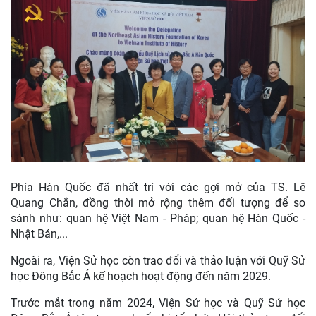
Phía Hàn Quốc đã nhất trí với các gợi mở của TS. Lê
Quang Chắn, đồng thời mở rộng thêm đối tượng để so
sánh như: quan hệ Việt Nam - Pháp; quan hệ Hàn Quốc -
Nhật Bản,...
Ngoài ra, Viện Sử học còn trao đổi và thảo luận với Quỹ Sử
học Đông Bắc Á kế hoạch hoạt động đến năm 2029.
Trước mắt trong năm 2024, Viện Sử học và Quỹ Sử học