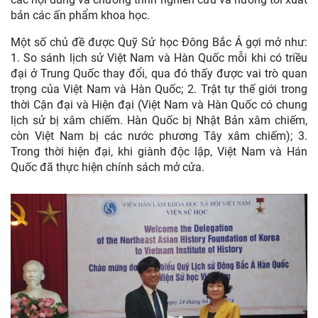
bản các ấn phẩm khoa học.
Một số chủ đề được Quỹ Sử học Đông Bắc Á gợi mở như:
1. So sánh lịch sử Việt Nam và Hàn Quốc mỗi khi có triều
đại ở Trung Quốc thay đổi, qua đó thấy được vai trò quan
trọng của Việt Nam và Hàn Quốc; 2. Trật tự thế giới trong
thời Cận đại và Hiện đại (Việt Nam và Hàn Quốc có chung
lịch sử bị xâm chiếm. Hàn Quốc bị Nhật Bản xâm chiếm,
còn Việt Nam bị các nước phương Tây xâm chiếm); 3.
Trong thời hiện đại, khi giành độc lập, Việt Nam và Hán
Quốc đã thực hiện chính sách mở cửa.