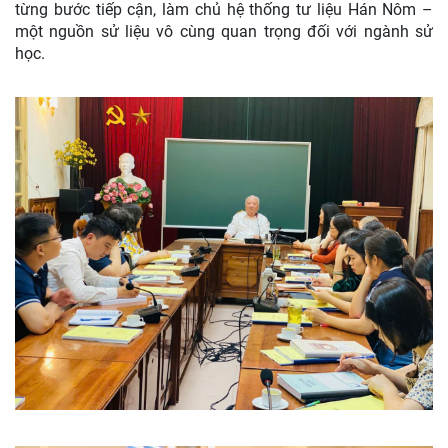
từng bước tiếp cận, làm chủ hệ thống tư liệu Hán Nôm –
một nguồn sử liệu vô cùng quan trọng đối với ngành sử
học.