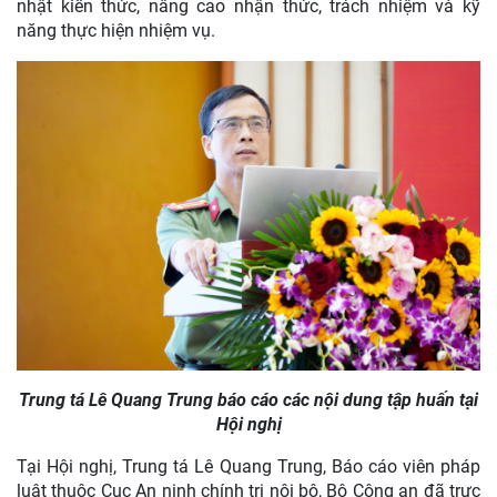
nhật kiến thức, nâng cao nhận thức, trách nhiệm và kỹ
năng thực hiện nhiệm vụ.
Trung tá Lê Quang Trung báo cáo các nội dung tập huấn tại
Hội nghị
Tại Hội nghị, Trung tá Lê Quang Trung, Báo cáo viên pháp
luật thuộc Cục An ninh chính trị nội bộ, Bộ Công an đã trực