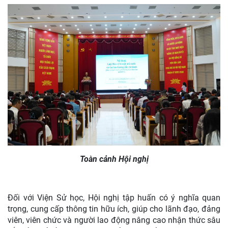
Toàn cảnh Hội nghị
Đối với Viện Sử học, Hội nghị tập huấn có ý nghĩa quan
trọng, cung cấp thông tin hữu ích, giúp cho lãnh đạo, đảng
viên, viên chức và người lao động nâng cao nhận thức sâu