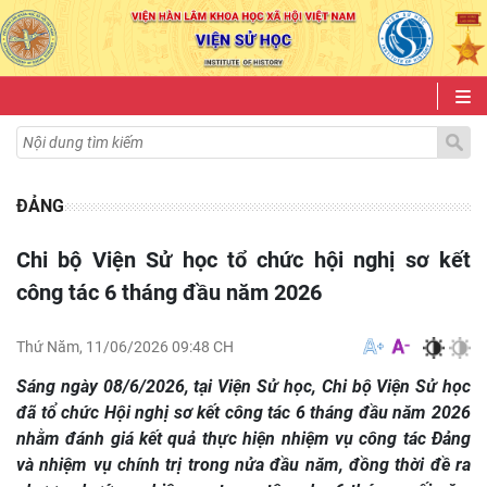
ĐẢNG
Chi bộ Viện Sử học tổ chức hội nghị sơ kết
công tác 6 tháng đầu năm 2026
Thứ Năm, 11/06/2026 09:48 CH
Sáng ngày 08/6/2026, tại Viện Sử học, Chi bộ Viện Sử học
đã tổ chức Hội nghị sơ kết công tác 6 tháng đầu năm 2026
nhằm đánh giá kết quả thực hiện nhiệm vụ công tác Đảng
và nhiệm vụ chính trị trong nửa đầu năm, đồng thời đề ra