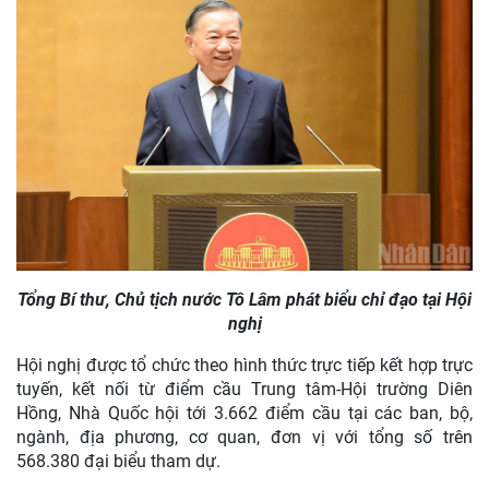
Tổng Bí thư, Chủ tịch nước Tô Lâm phát biểu chỉ đạo tại Hội
nghị
Hội nghị được tổ chức theo hình thức trực tiếp kết hợp trực
tuyến, kết nối từ điểm cầu Trung tâm-Hội trường Diên
Hồng, Nhà Quốc hội tới 3.662 điểm cầu tại các ban, bộ,
ngành, địa phương, cơ quan, đơn vị với tổng số trên
568.380 đại biểu tham dự.