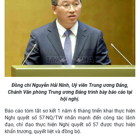
Đồng chí Nguyễn Hải Ninh, Uỷ viên Trung ương Đảng,
Chánh Văn phòng Trung ương Đảng trình bày báo cáo tại
hội nghị.
Báo cáo tóm tắt sơ kết 1 năm 6 tháng triển khai thực hiện
Nghị quyết số 57-NQ/TW nhấn mạnh đến công tác lãnh
đạo, chỉ đạo thực hiện Nghị quyết số 57 được thực hiện
khẩn trương, quyết liệt và đồng bộ.