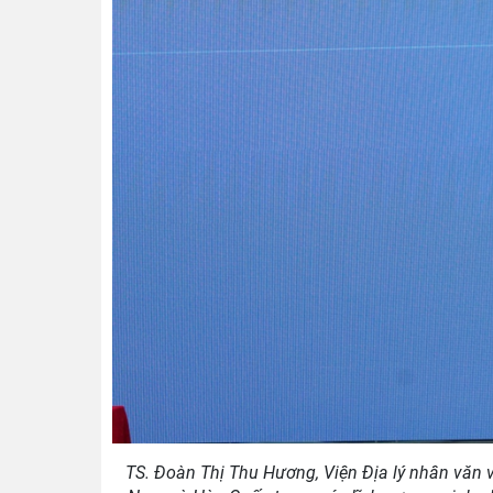
TS. Đoàn Thị Thu Hương, Viện Địa lý nhân văn v