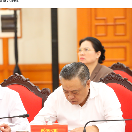
hát triển.