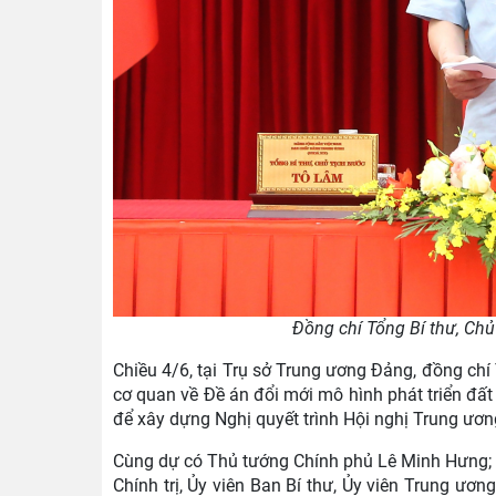
Đồng chí Tổng Bí thư, Chủ
Chiều 4/6, tại Trụ sở Trung ương Đảng, đồng chí 
cơ quan về Đề án đổi mới mô hình phát triển đất
để xây dựng Nghị quyết trình Hội nghị Trung ương
Cùng dự có Thủ tướng Chính phủ Lê Minh Hưng; 
Chính trị, Ủy viên Ban Bí thư, Ủy viên Trung ư