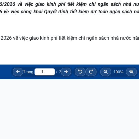
2026 về việc giao kinh phí tiết kiệm chi ngân sách nhà n
 về việc công khai Quyết định tiết kiệm dự toán ngân sách 
6 về việc giao kinh phí tiết kiệm chi ngân sách nhà nước n