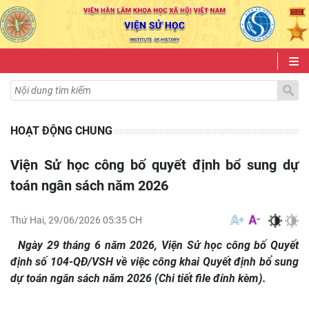
HOẠT ĐỘNG CHUNG
Viện Sử học công bố quyết định bổ sung dự
toán ngân sách năm 2026
Thứ Hai, 29/06/2026 05:35 CH
Ngày 29 tháng 6 năm 2026, Viện Sử học công bố Quyết
định số 104-QĐ/VSH về việc công khai Quyết định bổ sung
dự toán ngân sách năm 2026 (Chi tiết file đính kèm).