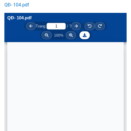
QĐ- 104.pdf