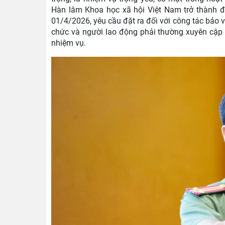
Hàn lâm Khoa học xã hội Việt Nam trở thành 
01/4/2026, yêu cầu đặt ra đối với công tác bảo 
chức và người lao động phải thường xuyên cập 
nhiệm vụ.