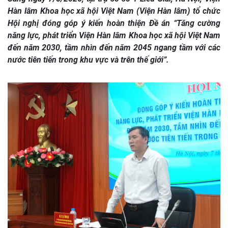
Hàn lâm Khoa học xã hội Việt Nam (Viện Hàn lâm) tổ chức
Hội nghị đóng góp ý kiến hoàn thiện Đề án “Tăng cường
năng lực, phát triển Viện Hàn lâm Khoa học xã hội Việt Nam
đến năm 2030, tầm nhìn đến năm 2045 ngang tầm với các
nước tiên tiến trong khu vực và trên thế giới”.