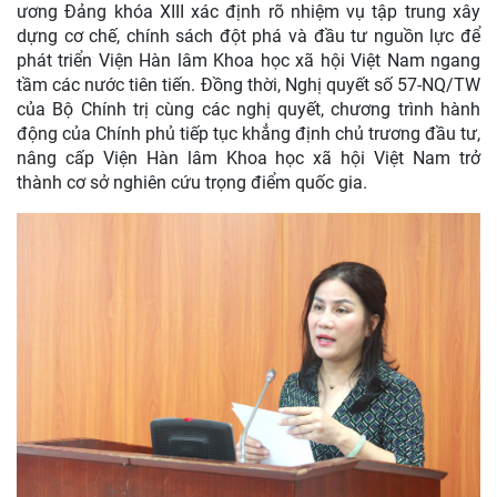
ương Đảng khóa XIII xác định rõ nhiệm vụ tập trung xây
dựng cơ chế, chính sách đột phá và đầu tư nguồn lực để
phát triển Viện Hàn lâm Khoa học xã hội Việt Nam ngang
tầm các nước tiên tiến. Đồng thời, Nghị quyết số 57-NQ/TW
của Bộ Chính trị cùng các nghị quyết, chương trình hành
động của Chính phủ tiếp tục khẳng định chủ trương đầu tư,
nâng cấp Viện Hàn lâm Khoa học xã hội Việt Nam trở
thành cơ sở nghiên cứu trọng điểm quốc gia.