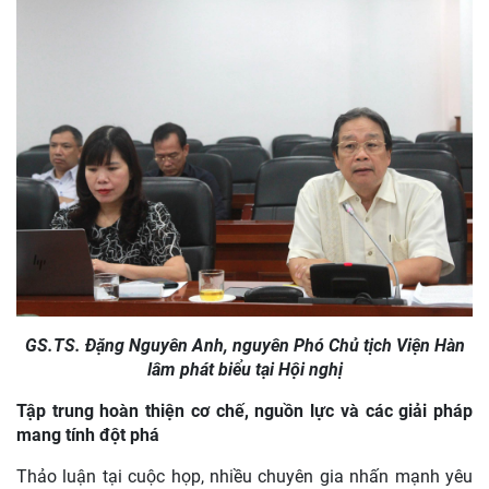
GS.TS. Đặng Nguyên Anh, nguyên Phó Chủ tịch Viện Hàn
lâm phát biểu tại Hội nghị
Tập trung hoàn thiện cơ chế, nguồn lực và các giải pháp
mang tính đột phá
Thảo luận tại cuộc họp, nhiều chuyên gia nhấn mạnh yêu