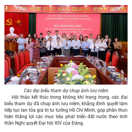
Các đại biểu tham dự chụp ảnh lưu niệm
Hội thảo kết thúc trong không khí trang trọng, các đại
biểu tham dự đã chụp ảnh lưu niệm, khẳng định quyết tâm
tiếp tục lan tỏa giá trị tư tưởng Hồ Chí Minh, góp phần thực
hiện thắng lợi các mục tiêu phát triển đất nước theo tinh
thần Nghị quyết Đại hội XIV của Đảng.