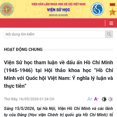
HOẠT ĐỘNG CHUNG
Viện Sử học tham luận về dấu ấn Hồ Chí Minh
(1945-1946) tại Hội thảo khoa học “Hồ Chí
Minh với Quốc hội Việt Nam: Ý nghĩa lý luận và
thực tiễn”
Thứ Bảy, 16/05/2026 01:34 CH
Sáng 15/5/2026, tại Hà Nội, Viện Hồ Chí Minh và các lãnh
tụ của Đảng (Học viện Chính trị quốc gia Hồ Chí Minh) tổ