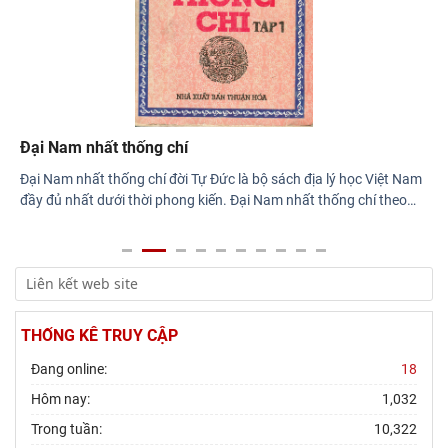
Đại Nam nhất thống chí
Đại Nam nhất thống chí đời Tự Đức là bộ sách địa lý học Việt Nam
đầy đủ nhất dưới thời phong kiến. Đại Nam nhất thống chí theo
…
THỐNG KÊ TRUY CẬP
Đang online:
18
Hôm nay:
1,032
Trong tuần:
10,322