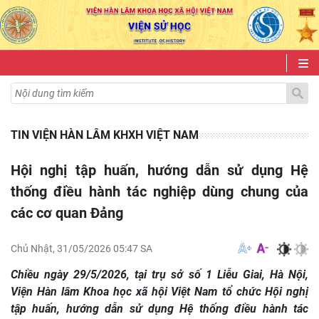
TIN VIỆN HÀN LÂM KHXH VIỆT NAM
Hội nghị tập huấn, hướng dẫn sử dụng Hệ
thống điều hành tác nghiệp dùng chung của
các cơ quan Đảng
Chủ Nhật, 31/05/2026 05:47 SA
Chiều ngày 29/5/2026, tại trụ sở số 1 Liễu Giai, Hà Nội,
Viện Hàn lâm Khoa học xã hội Việt Nam tổ chức Hội nghị
tập huấn, hướng dẫn sử dụng Hệ thống điều hành tác