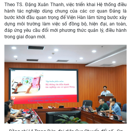
Theo TS. Đặng Xuân Thanh, việc triển khai Hệ thống điều
hành tác nghiệp dùng chung của các cơ quan Đảng là
bước khởi đầu quan trọng để Viện Hàn lâm từng bước xây
dựng môi trường làm việc số đồng bộ, hiện đại, an toàn,
đáp ứng yêu cầu đổi mới phương thức quản lý, điều hành
trong giai đoạn mới.