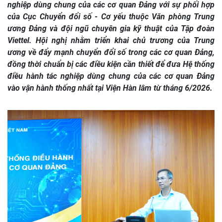
nghiệp dùng chung của các cơ quan Đảng với sự phối hợp
của Cục Chuyển đổi số - Cơ yếu thuộc Văn phòng Trung
ương Đảng và đội ngũ chuyên gia kỹ thuật của Tập đoàn
Viettel. Hội nghị nhằm triển khai chủ trương của Trung
ương về đẩy mạnh chuyển đổi số trong các cơ quan Đảng,
đồng thời chuẩn bị các điều kiện cần thiết để đưa Hệ thống
điều hành tác nghiệp dùng chung của các cơ quan Đảng
vào vận hành thống nhất tại Viện Hàn lâm từ tháng 6/2026.