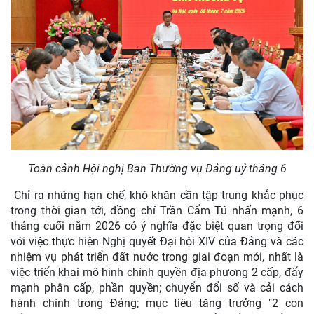
Toàn cảnh Hội nghị Ban Thường vụ Đảng uỷ tháng 6
Chỉ ra những hạn chế, khó khăn cần tập trung khắc phục
trong thời gian tới, đồng chí Trần Cẩm Tú nhấn mạnh, 6
tháng cuối năm 2026 có ý nghĩa đặc biệt quan trọng đối
với việc thực hiện Nghị quyết Đại hội XIV của Đảng và các
nhiệm vụ phát triển đất nước trong giai đoạn mới, nhất là
việc triển khai mô hình chính quyền địa phương 2 cấp, đẩy
mạnh phân cấp, phần quyền; chuyển đổi số và cải cách
hành chính trong Đảng; mục tiêu tăng trưởng "2 con