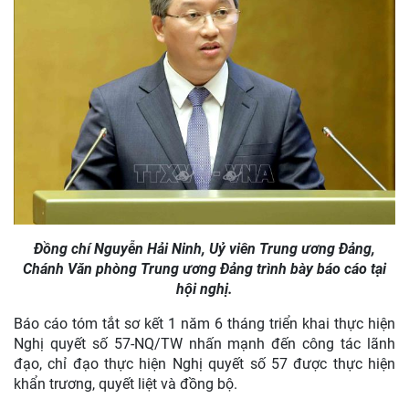
Đồng chí Nguyễn Hải Ninh, Uỷ viên Trung ương Đảng,
Chánh Văn phòng Trung ương Đảng trình bày báo cáo tại
hội nghị.
Báo cáo tóm tắt sơ kết 1 năm 6 tháng triển khai thực hiện
Nghị quyết số 57-NQ/TW nhấn mạnh đến công tác lãnh
đạo, chỉ đạo thực hiện Nghị quyết số 57 được thực hiện
khẩn trương, quyết liệt và đồng bộ.