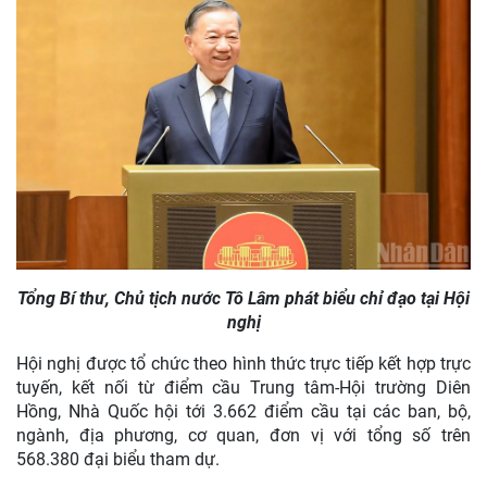
Tổng Bí thư, Chủ tịch nước Tô Lâm phát biểu chỉ đạo tại Hội
nghị
Hội nghị được tổ chức theo hình thức trực tiếp kết hợp trực
tuyến, kết nối từ điểm cầu Trung tâm-Hội trường Diên
Hồng, Nhà Quốc hội tới 3.662 điểm cầu tại các ban, bộ,
ngành, địa phương, cơ quan, đơn vị với tổng số trên
568.380 đại biểu tham dự.