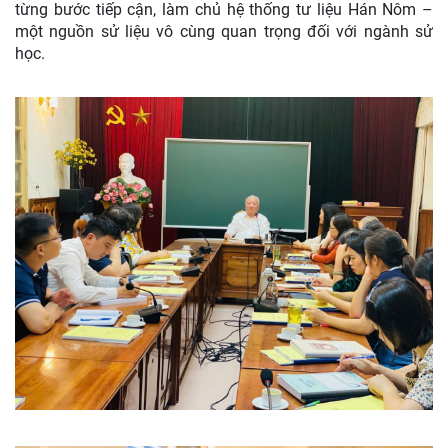
từng bước tiếp cận, làm chủ hệ thống tư liệu Hán Nôm –
một nguồn sử liệu vô cùng quan trọng đối với ngành sử
học.