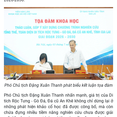
Phó Chủ tịch Đặng Xuân Thanh phát biểu kết luận tọa đàm
Phó Chủ tịch Đặng Xuân Thanh nhấn mạnh, giá trị của Di
tích Rộc Tưng - Gò Đá, Đá cũ An Khê không chỉ dừng lại ở
những phát hiện khảo cổ học đã được công bố, mà còn
chứa đựng nhiều tiềm năng nghiên cứu chưa được giải