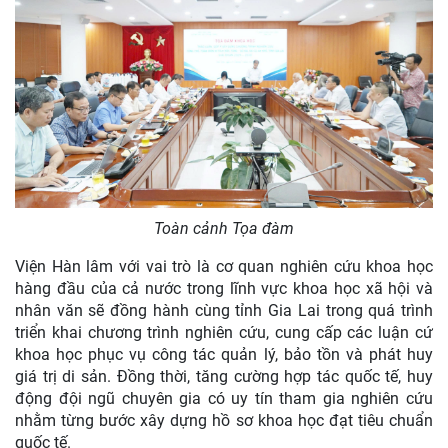
Toàn cảnh Tọa đàm
Viện Hàn lâm với vai trò là cơ quan nghiên cứu khoa học
hàng đầu của cả nước trong lĩnh vực khoa học xã hội và
nhân văn sẽ đồng hành cùng tỉnh Gia Lai trong quá trình
triển khai chương trình nghiên cứu, cung cấp các luận cứ
khoa học phục vụ công tác quản lý, bảo tồn và phát huy
giá trị di sản. Đồng thời, tăng cường hợp tác quốc tế, huy
động đội ngũ chuyên gia có uy tín tham gia nghiên cứu
nhằm từng bước xây dựng hồ sơ khoa học đạt tiêu chuẩn
quốc tế.